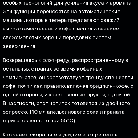
особых технологий для усиления вкуса и аромата.
Эти функции переносятся на автоматические
машины, которые теперь предлагают свежий
высококачественный кофе с использованием
свежемолотых зерен и передовых систем
заваривания.
Возвращаясь к флэт-реду, распространенному в
остальных странах во время кофейных
чемпионатов, он соответствует тренду спешиэлти
кофе, почти как правило, включая ориджин-кофе, с
одной стороны; и качественные фрукты, с другой.
В частности, этот напиток готовится из двойного
эспрессо, 110 мл апельсинового сока и граната
(приготовленного при 55ºC).
Кто знает, скоро ли мы увидим этот рецепт в