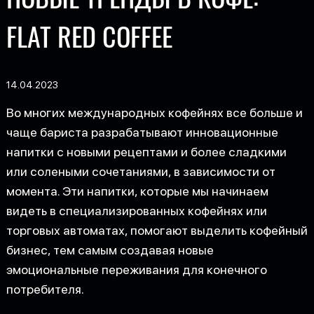
FLAT RED COFFEE
14.04.2023
Во многих международных кофейнях все больше и
чаще бариста разрабатывают инновационные
напитки с новыми рецептами и более сладкими
или солеными сочетаниями, в зависимости от
момента. Эти напитки, которые мы начинаем
видеть в специализированных кофейнях или
торговых автоматах, помогают выделить кофейный
бизнес, тем самым создавая новые
эмоциональные переживания для конечного
потребителя.