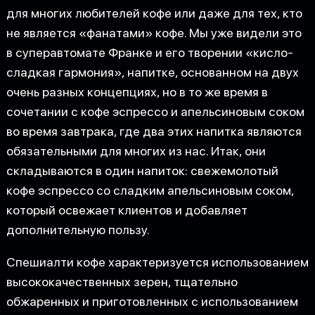
для многих любителей кофе или даже для тех, кто
не является «фанатами» кофе. Мы уже видели это
в суперавтомате Франке и его творении «кисло-
сладкая гармония», напитке, основанном на двух
очень разных концепциях, но в то же время в
сочетании с кофе эспрессо и апельсиновым соком
во время завтрака, где два этих напитка являются
обязательными для многих из нас. Итак, они
складываются в один напиток: свежемолотый
кофе эспрессо со сладким апельсиновым соком,
который освежает клиентов и добавляет
дополнительную пользу.
Спешиалти кофе характеризуется использованием
высококачественных зерен, тщательно
обжаренных и приготовленных с использованием