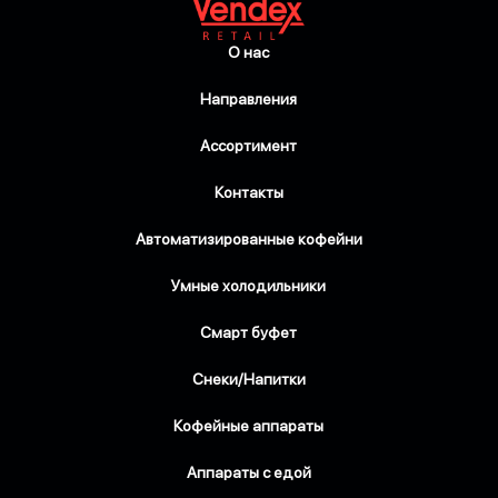
О нас
Направления
Ассортимент
Контакты
Автоматизированные кофейни
Умные холодильники
Смарт буфет
Снеки/Напитки
Кофейные аппараты
Аппараты с едой