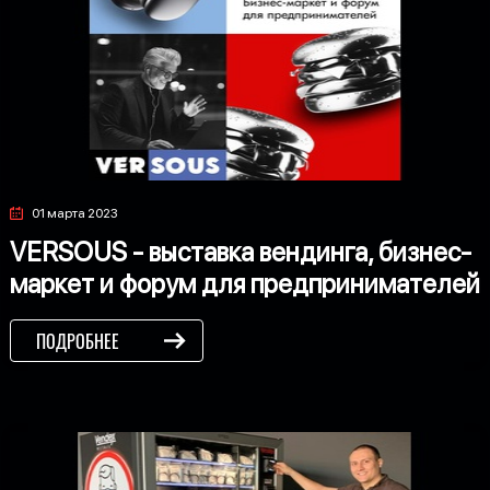
01 марта 2023
VERSOUS - выставка вендинга, бизнес-
маркет и форум для предпринимателей
ПОДРОБНЕЕ