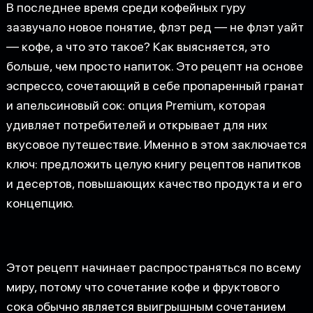
В последнее время среди кофейных гуру
зазвучало новое понятие, флэт ред — не флэт уайт
— кофе, а что это такое? Как выясняется, это
больше, чем просто напиток. Это рецепт на основе
эспрессо, сочетающий в себе пропаренный гранат
и апельсиновый сок: опция Premium, которая
удивляет потребителей и открывает для них
вкусовое путешествие. Именно в этом заключается
ключ: предложить целую книгу рецептов напитков
и десертов, повышающих качество продукта и его
концепцию.
Этот рецепт начинает распространяться по всему
миру, потому что сочетание кофе и фруктового
сока обычно является выигрышным сочетанием