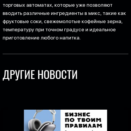
торговых автоматах, которые уже позволяют
вводить различные ингредиенты в микс, такие как
фруктовые соки, свежемолотые кофейные зерна,
температуру при точном градусе и идеальное
приготовление любого напитка.
ДРУГИЕ НОВОСТИ