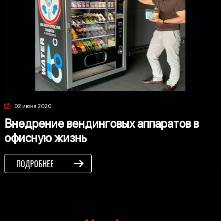
02 июня 2020
Внедрение вендинговых аппаратов в
офисную жизнь
ПОДРОБНЕЕ