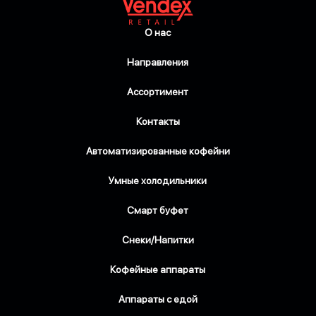
О нас
Направления
Ассортимент
Контакты
Автоматизированные кофейни
Умные холодильники
Смарт буфет
Снеки/Напитки
Кофейные аппараты
Аппараты с едой