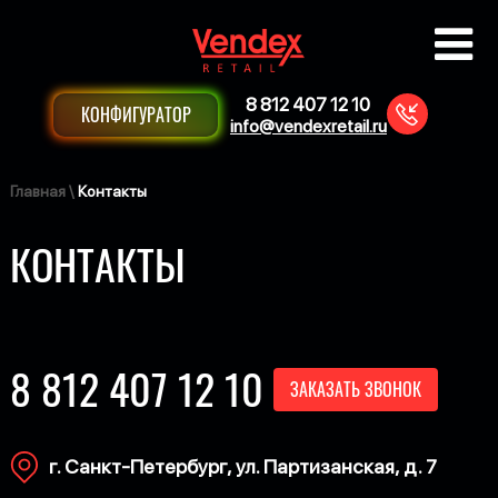
8 812 407 12 10
КОНФИГУРАТОР
info@vendexretail.ru
Главная
\
Контакты
КОНТАКТЫ
8 812 407 12 10
ЗАКАЗАТЬ ЗВОНОК
г. Санкт-Петербург, ул. Партизанская, д. 7