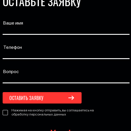
ОСТАВЬТЕ ЗАЯВКУ
ОСТАВИТЬ ЗАЯВКУ
Нажимая на кнопку отправить, вы соглашаетесь на
обработку персональных данных